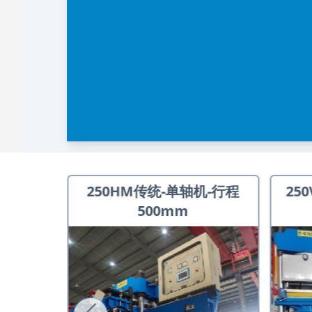
板进出+前
250HM传统-单轴机-行程
25
500mm