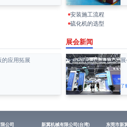
安装施工流程
硫化机的选型
展会新闻
板的应用拓展
展
了
有限公司
新冀机械有限公司(台湾)
东莞市新