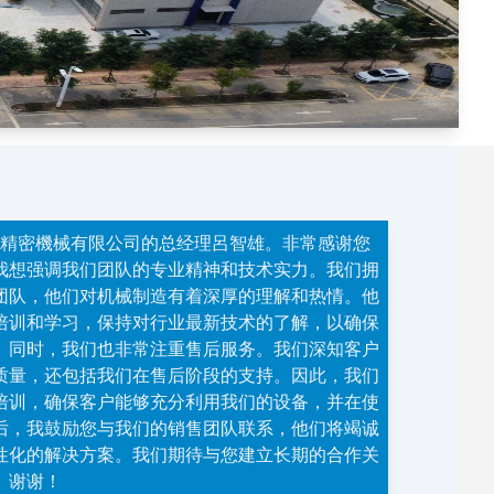
精密機械有限公司的总经理呂智雄。非常感谢您
我想强调我们团队的专业精神和技术实力。我们拥
团队，他们对机械制造有着深厚的理解和热情。他
培训和学习，保持对行业最新技术的了解，以确保
。同时，我们也非常注重售后服务。我们深知客户
质量，还包括我们在售后阶段的支持。因此，我们
培训，确保客户能够充分利用我们的设备，并在使
后，我鼓励您与我们的销售团队联系，他们将竭诚
性化的解决方案。我们期待与您建立长期的合作关
。谢谢！