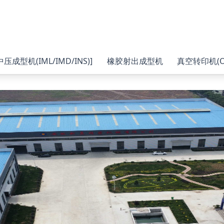
压成型机(IML/IMD/INS)]
橡胶射出成型机
真空转印机(O