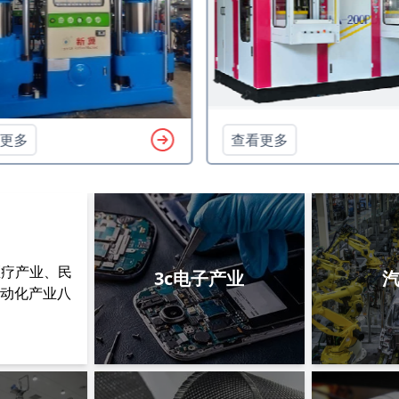
更多
查看更多
医疗产业、民
3c电子产业
动化产业八