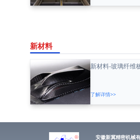
新材料
新材料-玻璃纤维
了解详情>>
安徽新冀精密机械